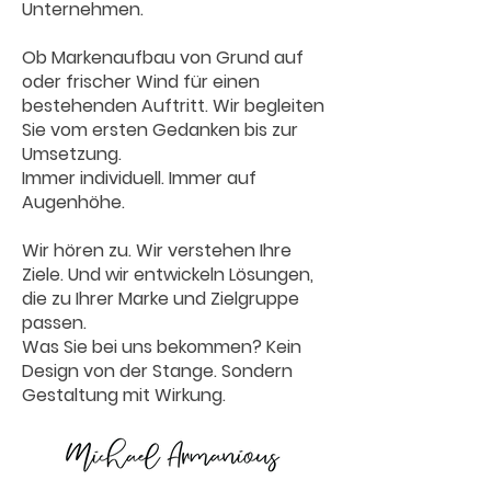
Unternehmen.
Ob Markenaufbau von Grund auf
oder frischer Wind für einen
bestehenden Auftritt. Wir begleiten
Sie vom ersten Gedanken bis zur
Umsetzung.
Immer individuell. Immer auf
Augenhöhe.
Wir hören zu. Wir verstehen Ihre
Ziele. Und wir entwickeln Lösungen,
die zu Ihrer Marke und Zielgruppe
passen.
Was Sie bei uns bekommen? Kein
Design von der Stange. Sondern
Gestaltung mit Wirkung.