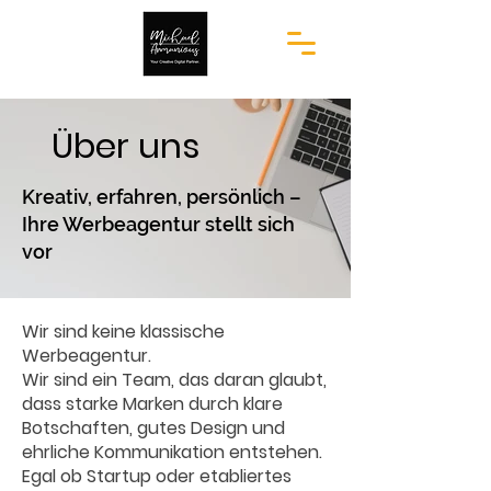
Über uns
Kreativ, erfahren, persönlich –
Ihre Werbeagentur stellt sich
vor
Wir sind keine klassische
Werbeagentur.
Wir sind ein Team, das daran glaubt,
dass starke Marken durch klare
Botschaften, gutes Design und
ehrliche Kommunikation entstehen.
Egal ob Startup oder etabliertes