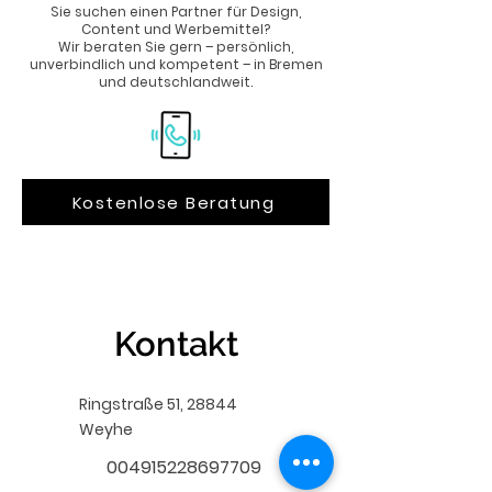
Sie suchen einen Partner für Design,
Content und Werbemittel?
Wir beraten Sie gern – persönlich,
unverbindlich und kompetent – in Bremen
und deutschlandweit.
Kostenlose Beratung
Kontakt
Ringstraße 51, 28844
Weyhe
004915228697709